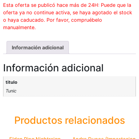
Esta oferta se publicó hace más de 24H: Puede que la
oferta ya no continue activa, se haya agotado el stock
o haya caducado. Por favor, compruébelo
manualmente.
Información adicional
Información adicional
titulo
Tunic
Productos relacionados
Elden Ring Nightreign
Andro Dunos (Importacion