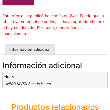
Esta oferta se publicó hace más de 24H: Puede que la
oferta ya no continue activa, se haya agotado el stock
o haya caducado. Por favor, compruébelo
manualmente.
Información adicional
Información adicional
titulo
UNICO MVSX Arcade Home
Productos relacionados