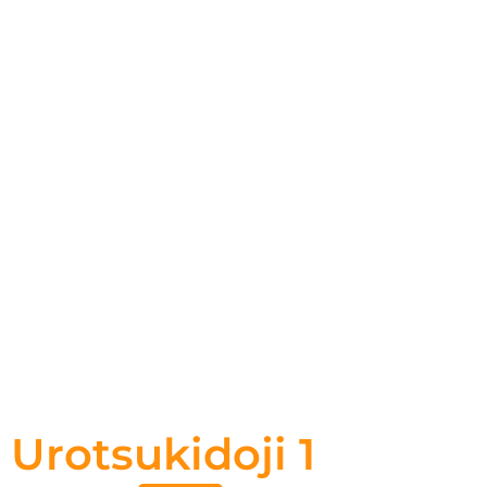
Urotsukidoji 1