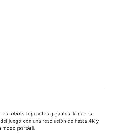
 los robots tripulados gigantes llamados
 del juego con una resolución de hasta 4K y
n modo portátil.