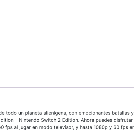
de todo un planeta alienígena, con emocionantes batallas y
Edition – Nintendo Switch 2 Edition. Ahora puedes disfrutar
0 fps al jugar en modo televisor, y hasta 1080p y 60 fps e