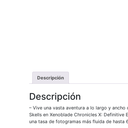
Descripción
Descripción
– Vive una vasta aventura a lo largo y ancho 
Skells en Xenoblade Chronicles X: Definitive 
una tasa de fotogramas más fluida de hasta 6