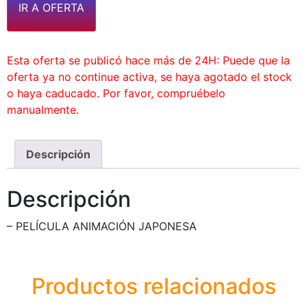
IR A OFERTA
Esta oferta se publicó hace más de 24H: Puede que la
oferta ya no continue activa, se haya agotado el stock
o haya caducado. Por favor, compruébelo
manualmente.
Descripción
Descripción
– PELÍCULA ANIMACIÓN JAPONESA
Productos relacionados