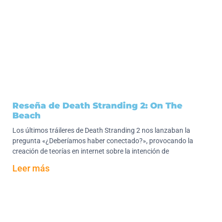
Reseña de Death Stranding 2: On The
Beach
Los últimos tráileres de Death Stranding 2 nos lanzaban la
pregunta «¿Deberíamos haber conectado?», provocando la
creación de teorías en internet sobre la intención de
Leer más