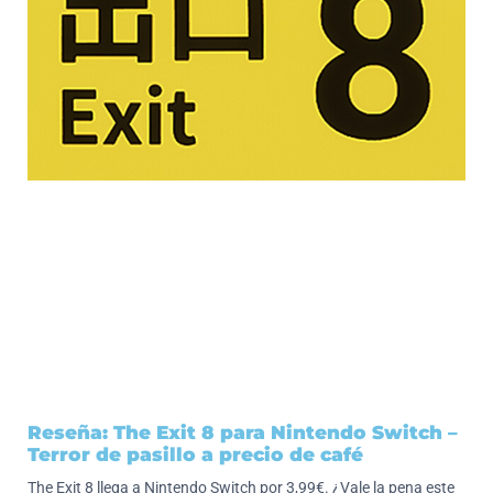
Reseña: The Exit 8 para Nintendo Switch –
Terror de pasillo a precio de café
The Exit 8 llega a Nintendo Switch por 3,99€. ¿Vale la pena este