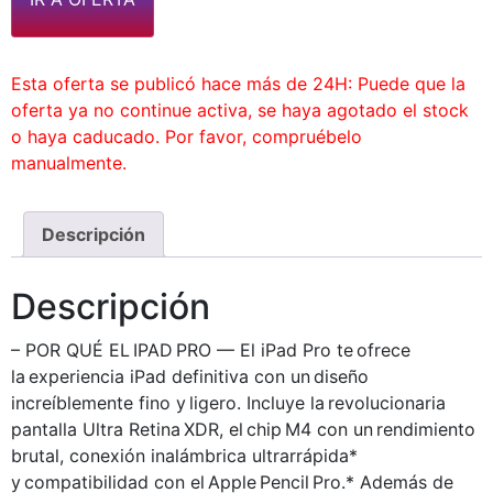
Esta oferta se publicó hace más de 24H: Puede que la
oferta ya no continue activa, se haya agotado el stock
o haya caducado. Por favor, compruébelo
manualmente.
Descripción
Descripción
– POR QUÉ EL IPAD PRO — El iPad Pro te ofrece
la experiencia iPad definitiva con un diseño
increíblemente fino y ligero. Incluye la revolucionaria
pantalla Ultra Retina XDR, el chip M4 con un rendimiento
brutal, conexión inalámbrica ultrarrápida*
y compatibilidad con el Apple Pencil Pro.* Además de