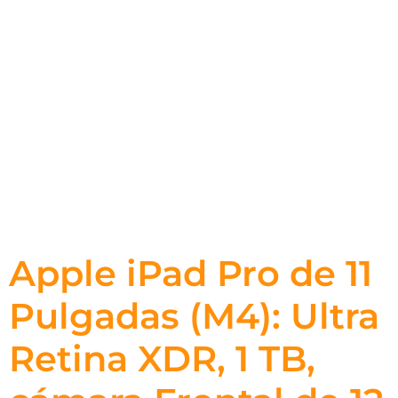
Apple iPad Pro de 11
Pulgadas (M4): Ultra
Retina XDR, 1 TB,