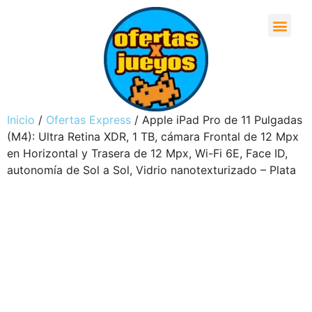
Inicio
/
Ofertas Express
/ Apple iPad Pro de 11 Pulgadas
(M4): Ultra Retina XDR, 1 TB, cámara Frontal de 12 Mpx
en Horizontal y Trasera de 12 Mpx, Wi-Fi 6E, Face ID,
autonomía de Sol a Sol, Vidrio nanotexturizado – Plata