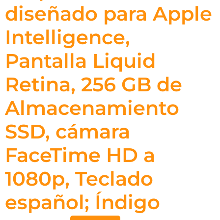
diseñado para Apple
Intelligence,
Pantalla Liquid
Retina, 256 GB de
Almacenamiento
SSD, cámara
FaceTime HD a
1080p, Teclado
español; Índigo