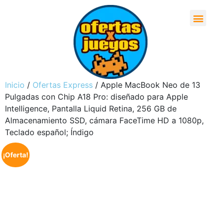
Inicio
/
Ofertas Express
/ Apple MacBook Neo de 13
Pulgadas con Chip A18 Pro: diseñado para Apple
Intelligence, Pantalla Liquid Retina, 256 GB de
Almacenamiento SSD, cámara FaceTime HD a 1080p,
Teclado español; Índigo
¡Oferta!