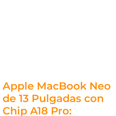
Apple MacBook Neo
de 13 Pulgadas con
Chip A18 Pro: