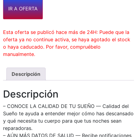
IR A OFERTA
Esta oferta se publicó hace más de 24H: Puede que la
oferta ya no continue activa, se haya agotado el stock
o haya caducado. Por favor, compruébelo
manualmente.
Descripción
Descripción
– CONOCE LA CALIDAD DE TU SUEÑO — Calidad del
Sueño te ayuda a entender mejor cómo has descansado
y qué necesita tu cuerpo para que tus noches sean
reparadoras.
– AÚN MÁS DATOS DE SALUD — Recibe notificaciones