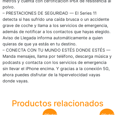
metros y cuenta con certificación IP6X de resistencia al
polvo.
– PRESTACIONES DE SEGURIDAD — El Series 11
detecta si has sufrido una caída brusca o un accidente
grave de coche y llama a los servicios de emergencia,
además de notificar a los contactos que hayas elegido.
Aviso de Llegada informa automáticamente a quien
quieras de que ya estás en tu destino.
– CONECTA CON TU MUNDO ESTÉS DONDE ESTÉS —
Manda mensajes, llama por teléfono, descarga música y
podcasts y contacta con los servicios de emergencia
sin llevar el iPhone encima. Y gracias a la conexión 5G,
ahora puedes disfrutar de la hipervelocidad vayas
donde vayas.
Productos relacionados
¡Oferta!
¡Oferta!