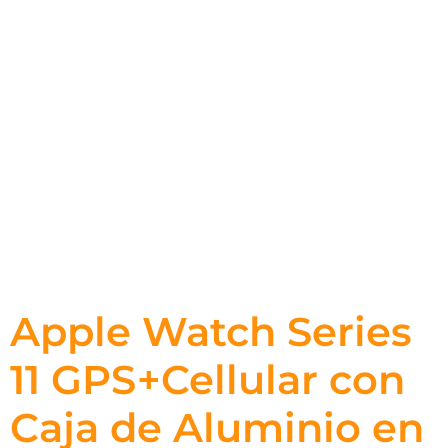
Apple Watch Series
11 GPS+Cellular con
Caja de Aluminio en