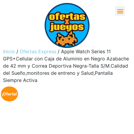
Inicio
/
Ofertas Express
/ Apple Watch Series 11
GPS+Cellular con Caja de Aluminio en Negro Azabache
de 42 mm y Correa Deportiva Negra-Talla S/M.Calidad
del Sueño,monitores de entreno y Salud,Pantalla
Siempre Activa
¡Oferta!