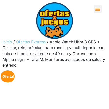
Inicio
/
Ofertas Express
/ Apple Watch Ultra 3 GPS +
Cellular, reloj prémium para running y multideporte con
caja de titanio resistente de 49 mm y Correa Loop
Alpine negra – Talla M. Monitores avanzados de salud y
entreno
¡Oferta!