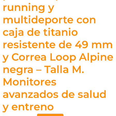
running y
multideporte con
caja de titanio
resistente de 49 mm
y Correa Loop Alpine
negra – Talla M.
Monitores
avanzados de salud
y entreno