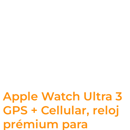
Apple Watch Ultra 3
GPS + Cellular, reloj
prémium para