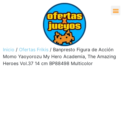
Inicio
/
Ofertas Frikis
/ Banpresto Figura de Acción
Momo Yaoyorozu My Hero Academia, The Amazing
Heroes Vol.37 14 cm BP88498 Multicolor