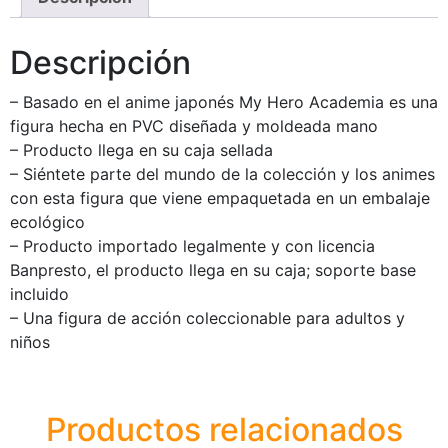
Descripción
– Basado en el anime japonés My Hero Academia es una
figura hecha en PVC diseñada y moldeada mano
– Producto llega en su caja sellada
– Siéntete parte del mundo de la colección y los animes
con esta figura que viene empaquetada en un embalaje
ecológico
– Producto importado legalmente y con licencia
Banpresto, el producto llega en su caja; soporte base
incluido
– Una figura de acción coleccionable para adultos y
niños
Productos relacionados