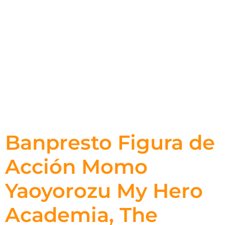
Banpresto Figura de
Acción Momo
Yaoyorozu My Hero
Academia, The