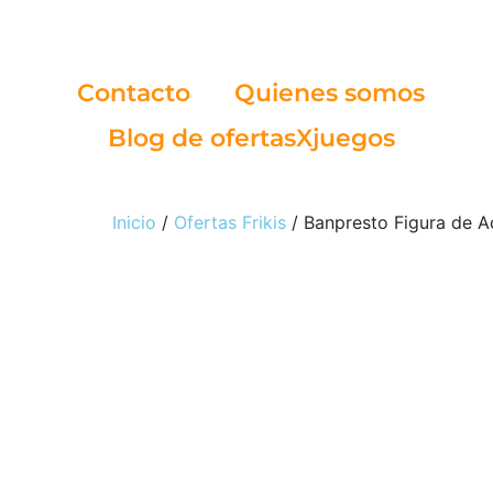
Contacto
Quienes somos
Blog de ofertasXjuegos
Inicio
/
Ofertas Frikis
/ Banpresto Figura de A