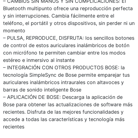
– CAMBIOS SIN MANOS Y SIN COMPLICACIONES: El
Bluetooth multipunto ofrece una reproducción perfecta
y sin interrupciones. Cambia fácilmente entre el
teléfono, el portátil y otros dispositivos, sin perder ni un
momento
– PULSA, REPRODUCE, DISFRUTA: los sencillos botones
de control de estos auriculares inalámbricos de botón
con micrófono te permiten cambiar entre los modos
estéreo e inmersivo al instante
– INTEGRACIÓN CON OTROS PRODUCTOS BOSE: la
tecnología SimpleSync de Bose permite emparejar tus
auriculares inalámbricos intraurales con altavoces y
barras de sonido inteligente Bose
– APLICACIÓN DE BOSE: Descarga la aplicación de
Bose para obtener las actualizaciones de software más
recientes. Disfruta de las mejores funcionalidades y
accede a todas las características y tecnología más
recientes