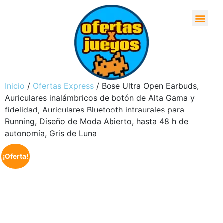
Inicio
/
Ofertas Express
/ Bose Ultra Open Earbuds,
Auriculares inalámbricos de botón de Alta Gama y
fidelidad, Auriculares Bluetooth intraurales para
Running, Diseño de Moda Abierto, hasta 48 h de
autonomía, Gris de Luna
¡Oferta!