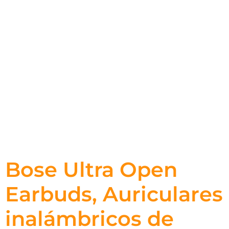
Bose Ultra Open
Earbuds, Auriculares
inalámbricos de