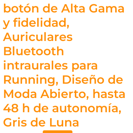
botón de Alta Gama
y fidelidad,
Auriculares
Bluetooth
intraurales para
Running, Diseño de
Moda Abierto, hasta
48 h de autonomía,
Gris de Luna