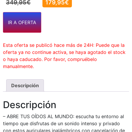
349,95
€
179,95
€
IR A OFERTA
Esta oferta se publicó hace más de 24H: Puede que la
oferta ya no continue activa, se haya agotado el stock
o haya caducado. Por favor, compruébelo
manualmente.
Descripción
Descripción
– ABRE TUS OÍDOS AL MUNDO: escucha tu entorno al
tiempo que disfrutas de un sonido intenso y privado
con estos auriculares inalámbricos con cancelación de