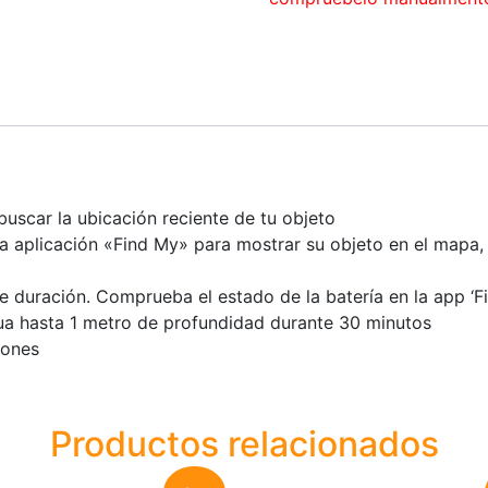
buscar la ubicación reciente de tu objeto
e la aplicación «Find My» para mostrar su objeto en el mapa
 duración. Comprueba el estado de la batería en la app ‘F
agua hasta 1 metro de profundidad durante 30 minutos
iones
Productos relacionados