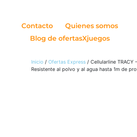
Contacto
Quienes somos
Blog de ofertasXjuegos
Inicio
/
Ofertas Express
/ Cellularline TRACY 
Resistente al polvo y al agua hasta 1m de p