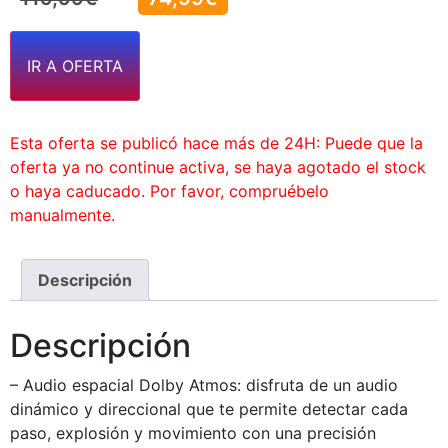
IR A OFERTA
Esta oferta se publicó hace más de 24H: Puede que la
oferta ya no continue activa, se haya agotado el stock
o haya caducado. Por favor, compruébelo
manualmente.
Descripción
Descripción
– Audio espacial Dolby Atmos: disfruta de un audio
dinámico y direccional que te permite detectar cada
paso, explosión y movimiento con una precisión