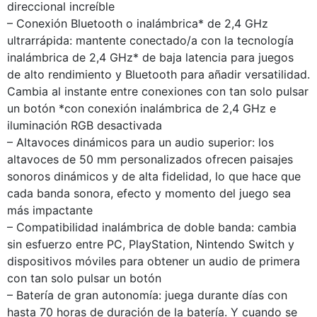
direccional increíble
– Conexión Bluetooth o inalámbrica* de 2,4 GHz
ultrarrápida: mantente conectado/a con la tecnología
inalámbrica de 2,4 GHz* de baja latencia para juegos
de alto rendimiento y Bluetooth para añadir versatilidad.
Cambia al instante entre conexiones con tan solo pulsar
un botón *con conexión inalámbrica de 2,4 GHz e
iluminación RGB desactivada
– Altavoces dinámicos para un audio superior: los
altavoces de 50 mm personalizados ofrecen paisajes
sonoros dinámicos y de alta fidelidad, lo que hace que
cada banda sonora, efecto y momento del juego sea
más impactante
– Compatibilidad inalámbrica de doble banda: cambia
sin esfuerzo entre PC, PlayStation, Nintendo Switch y
dispositivos móviles para obtener un audio de primera
con tan solo pulsar un botón
– Batería de gran autonomía: juega durante días con
hasta 70 horas de duración de la batería. Y cuando se