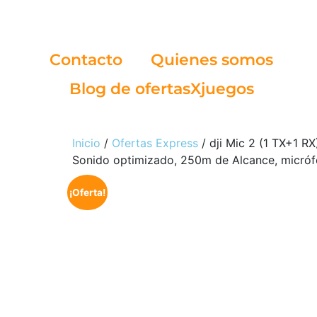
Contacto
Quienes somos
Blog de ofertasXjuegos
Inicio
/
Ofertas Express
/ dji Mic 2 (1 TX+1 RX
Sonido optimizado, 250m de Alcance, micróf
¡Oferta!