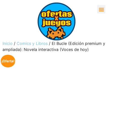
Inicio
/
Comics y Libros
/ El Bucle (Edición premium y
ampliada): Novela interactiva (Voces de hoy)
¡Oferta!