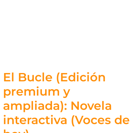
El Bucle (Edición
premium y
ampliada): Novela
interactiva (Voces de