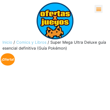
Inicio
/
Comics y Libros
/ Super Mega Ultra Deluxe guía
esencial definitiva (Guía Pokémon)
¡Oferta!