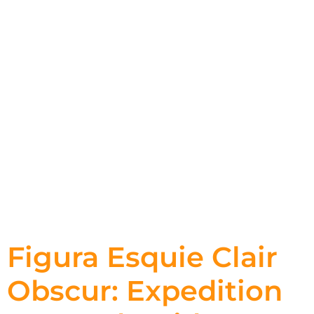
Figura Esquie Clair
Obscur: Expedition