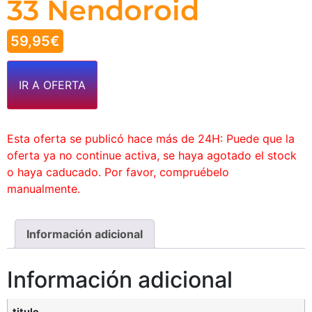
33 Nendoroid
59,95
€
IR A OFERTA
Esta oferta se publicó hace más de 24H: Puede que la
oferta ya no continue activa, se haya agotado el stock
o haya caducado. Por favor, compruébelo
manualmente.
Información adicional
Información adicional
titulo