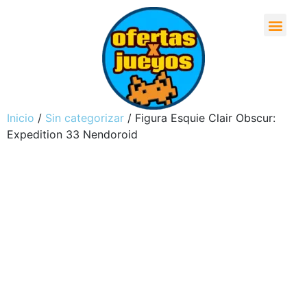
Inicio
/
Sin categorizar
/ Figura Esquie Clair Obscur:
Expedition 33 Nendoroid