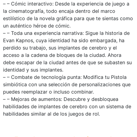
– – Cómic interactivo: Desde la experiencia de juego a
la cinematografía, todo encaja dentro del marco
estilístico de la novela gráfica para que te sientas como
un auténtico héroe de cómic.
– – Toda una experiencia narrativa: Sigue la historia de
Evan Kapnos, cuya identidad ha sido embargada, ha
perdido su trabajo, sus implantes de cerebro y el
acceso a la cadena de bloques de la ciudad. Ahora
debe escapar de la ciudad antes de que se subasten su
identidad y sus implantes.
– – Combate de tecnología punta: Modifica tu Pistola
simbiótica con una selección de personalizaciones que
puedes reemplazar o incluso combinar.
– – Mejoras de aumentos: Descubre y desbloquea
habilidades de implantes de cerebro con un sistema de
habilidades similar al de los juegos de rol.