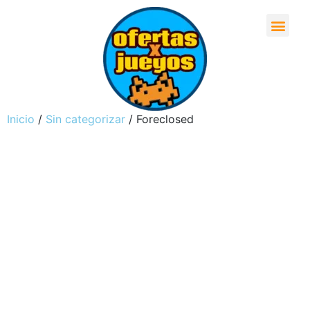
Inicio
/
Sin categorizar
/ Foreclosed