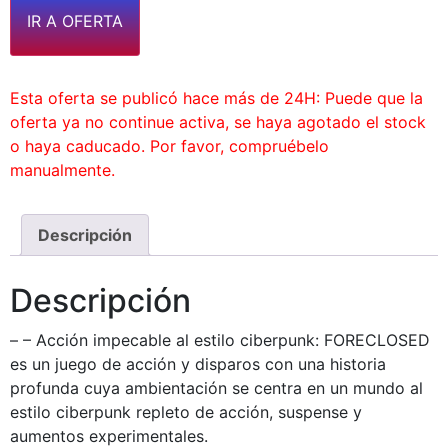
IR A OFERTA
Esta oferta se publicó hace más de 24H: Puede que la
oferta ya no continue activa, se haya agotado el stock
o haya caducado. Por favor, compruébelo
manualmente.
Descripción
Descripción
– – Acción impecable al estilo ciberpunk: FORECLOSED
es un juego de acción y disparos con una historia
profunda cuya ambientación se centra en un mundo al
estilo ciberpunk repleto de acción, suspense y
aumentos experimentales.