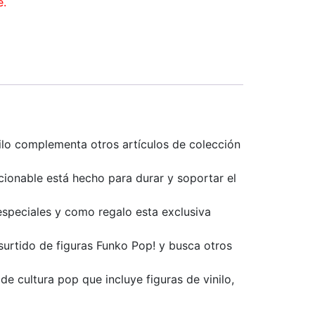
e.
lo complementa otros artículos de colección
ionable está hecho para durar y soportar el
eciales y como regalo esta exclusiva
urtido de figuras Funko Pop! y busca otros
 cultura pop que incluye figuras de vinilo,