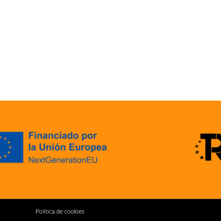
Politica de cookies