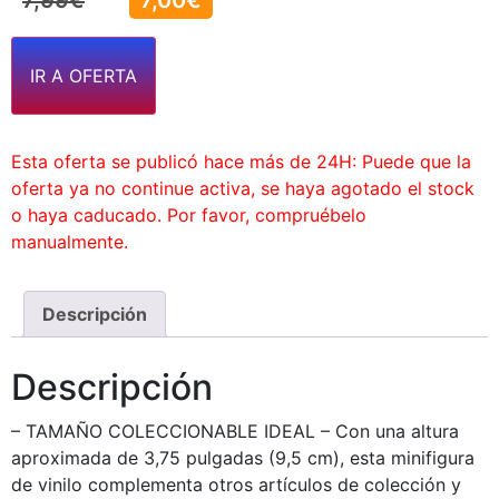
7,99
€
7,00
€
IR A OFERTA
Esta oferta se publicó hace más de 24H: Puede que la
oferta ya no continue activa, se haya agotado el stock
o haya caducado. Por favor, compruébelo
manualmente.
Descripción
Descripción
– TAMAÑO COLECCIONABLE IDEAL – Con una altura
aproximada de 3,75 pulgadas (9,5 cm), esta minifigura
de vinilo complementa otros artículos de colección y