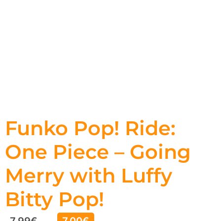
Funko Pop! Ride:
One Piece – Going
Merry with Luffy
Bitty Pop!