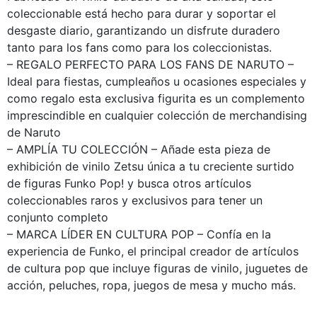
coleccionable está hecho para durar y soportar el
desgaste diario, garantizando un disfrute duradero
tanto para los fans como para los coleccionistas.
– REGALO PERFECTO PARA LOS FANS DE NARUTO –
Ideal para fiestas, cumpleaños u ocasiones especiales y
como regalo esta exclusiva figurita es un complemento
imprescindible en cualquier colección de merchandising
de Naruto
– AMPLÍA TU COLECCIÓN – Añade esta pieza de
exhibición de vinilo Zetsu única a tu creciente surtido
de figuras Funko Pop! y busca otros artículos
coleccionables raros y exclusivos para tener un
conjunto completo
– MARCA LÍDER EN CULTURA POP – Confía en la
experiencia de Funko, el principal creador de artículos
de cultura pop que incluye figuras de vinilo, juguetes de
acción, peluches, ropa, juegos de mesa y mucho más.