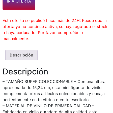
IR A OFERTA
Esta oferta se publicó hace más de 24H: Puede que la
oferta ya no continue activa, se haya agotado el stock
o haya caducado. Por favor, compruébelo
manualmente.
Descripción
Descripción
– TAMAÑO SUPER COLECCIONABLE – Con una altura
aproximada de 15,24 cm, esta mini figurita de vinilo
complementa otros artículos coleccionables y encaja
perfectamente en tu vitrina o en tu escritorio.
– MATERIAL DE VINILO DE PRIMERA CALIDAD –
Fabricado en vinilo duradero de alta calidad, este