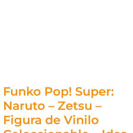
Funko Pop! Super:
Naruto – Zetsu –
Figura de Vinilo