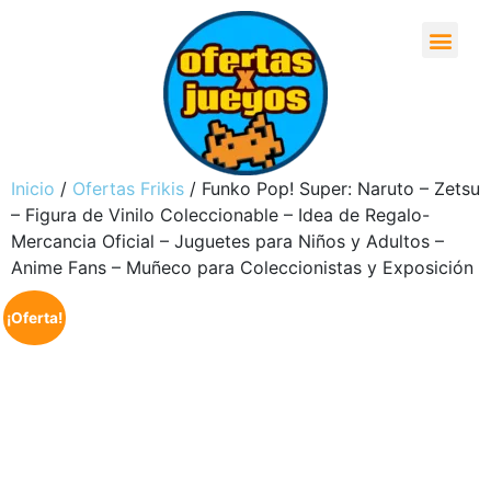
Inicio
/
Ofertas Frikis
/ Funko Pop! Super: Naruto – Zetsu
– Figura de Vinilo Coleccionable – Idea de Regalo-
Mercancia Oficial – Juguetes para Niños y Adultos –
Anime Fans – Muñeco para Coleccionistas y Exposición
¡Oferta!