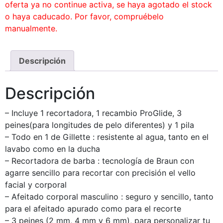
oferta ya no continue activa, se haya agotado el stock
o haya caducado. Por favor, compruébelo
manualmente.
Descripción
Descripción
– Incluye 1 recortadora, 1 recambio ProGlide, 3
peines(para longitudes de pelo diferentes) y 1 pila
– Todo en 1 de Gillette : resistente al agua, tanto en el
lavabo como en la ducha
– Recortadora de barba : tecnología de Braun con
agarre sencillo para recortar con precisión el vello
facial y corporal
– Afeitado corporal masculino : seguro y sencillo, tanto
para el afeitado apurado como para el recorte
– 3 peines (2 mm, 4 mm y 6 mm), para personalizar tu