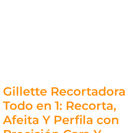
Gillette Recortadora
Todo en 1: Recorta,
Afeita Y Perfila con