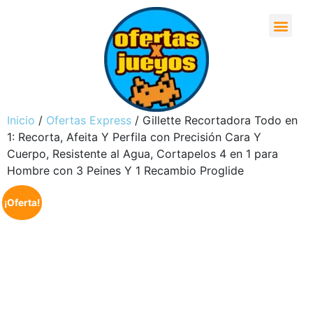
Inicio
/
Ofertas Express
/ Gillette Recortadora Todo en
1: Recorta, Afeita Y Perfila con Precisión Cara Y
Cuerpo, Resistente al Agua, Cortapelos 4 en 1 para
Hombre con 3 Peines Y 1 Recambio Proglide
¡Oferta!