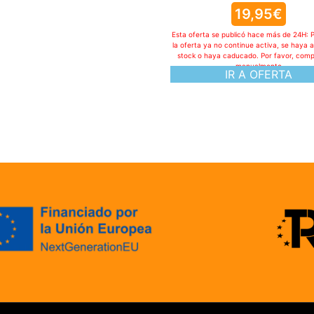
Politica de cookies