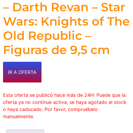
– Darth Revan – Star
Wars: Knights of The
Old Republic –
Figuras de 9,5 cm
IR A OFERTA
Esta oferta se publicó hace más de 24H: Puede que la
oferta ya no continue activa, se haya agotado el stock
o haya caducado. Por favor, compruébelo
manualmente.