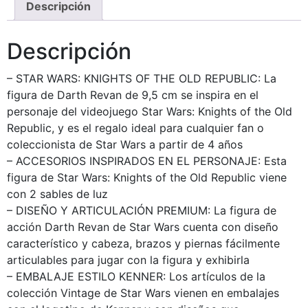
Descripción
Descripción
– STAR WARS: KNIGHTS OF THE OLD REPUBLIC: La
figura de Darth Revan de 9,5 cm se inspira en el
personaje del videojuego Star Wars: Knights of the Old
Republic, y es el regalo ideal para cualquier fan o
coleccionista de Star Wars a partir de 4 años
– ACCESORIOS INSPIRADOS EN EL PERSONAJE: Esta
figura de Star Wars: Knights of the Old Republic viene
con 2 sables de luz
– DISEÑO Y ARTICULACIÓN PREMIUM: La figura de
acción Darth Revan de Star Wars cuenta con diseño
característico y cabeza, brazos y piernas fácilmente
articulables para jugar con la figura y exhibirla
– EMBALAJE ESTILO KENNER: Los artículos de la
colección Vintage de Star Wars vienen en embalajes