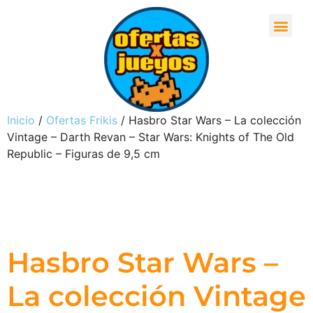
Inicio
/
Ofertas Frikis
/ Hasbro Star Wars – La colección
Vintage – Darth Revan – Star Wars: Knights of The Old
Republic – Figuras de 9,5 cm
Hasbro Star Wars –
La colección Vintage