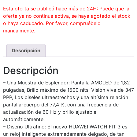
Esta oferta se publicó hace más de 24H: Puede que la
oferta ya no continue activa, se haya agotado el stock
o haya caducado. Por favor, compruébelo
manualmente.
Descripción
Descripción
– Una Muestra de Esplendor: Pantalla AMOLED de 1,82
pulgadas, Brillo máximo de 1500 nits, Visión viva de 347
PPP, Los biseles ultraestrechos y una altísima relación
pantalla-cuerpo del 77,4 %, con una frecuencia de
actualización de 60 Hz y brillo ajustable
automáticamente.
– Diseño Ultrafino: El nuevo HUAWEI WATCH FIT 3 es
un reloj inteligente extremadamente delgado, de tan