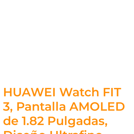
HUAWEI Watch FIT
3, Pantalla AMOLED
de 1.82 Pulgadas,