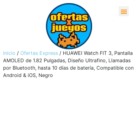
Inicio
/
Ofertas Express
/ HUAWEI Watch FIT 3, Pantalla
AMOLED de 1.82 Pulgadas, Diseño Ultrafino, Llamadas
por Bluetooth, hasta 10 días de batería, Compatible con
Android & iOS, Negro