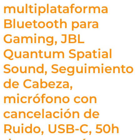
multiplataforma
Bluetooth para
Gaming, JBL
Quantum Spatial
Sound, Seguimiento
de Cabeza,
micrófono con
cancelación de
Ruido, USB-C, 50h