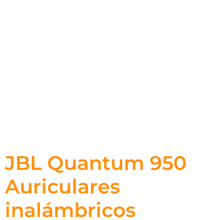
JBL Quantum 950
Auriculares
inalámbricos