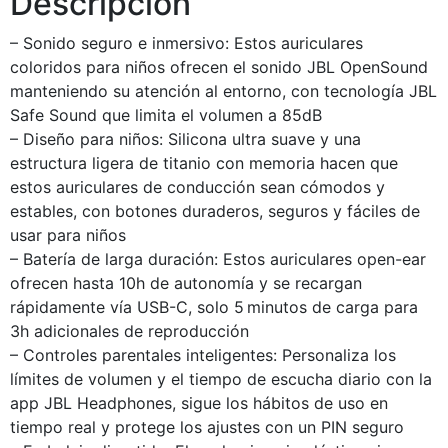
Descripción
– Sonido seguro e inmersivo: Estos auriculares
coloridos para niños ofrecen el sonido JBL OpenSound
manteniendo su atención al entorno, con tecnología JBL
Safe Sound que limita el volumen a 85dB
– Diseño para niños: Silicona ultra suave y una
estructura ligera de titanio con memoria hacen que
estos auriculares de conducción sean cómodos y
estables, con botones duraderos, seguros y fáciles de
usar para niños
– Batería de larga duración: Estos auriculares open-ear
ofrecen hasta 10h de autonomía y se recargan
rápidamente vía USB-C, solo 5 minutos de carga para
3h adicionales de reproducción
– Controles parentales inteligentes: Personaliza los
límites de volumen y el tiempo de escucha diario con la
app JBL Headphones, sigue los hábitos de uso en
tiempo real y protege los ajustes con un PIN seguro