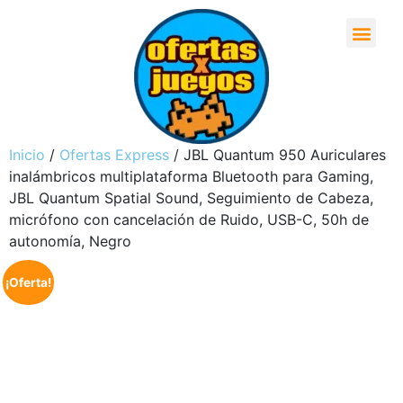
Inicio
/
Ofertas Express
/ JBL Quantum 950 Auriculares
inalámbricos multiplataforma Bluetooth para Gaming,
JBL Quantum Spatial Sound, Seguimiento de Cabeza,
micrófono con cancelación de Ruido, USB-C, 50h de
autonomía, Negro
¡Oferta!