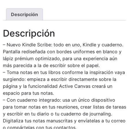
Descripción
Descripción
– Nuevo Kindle Scribe: todo en uno, Kindle y cuaderno.
Pantalla rediseñada con bordes uniformes en blanco y
lápiz prémium optimizado, para una experiencia aún
más parecida a la de escribir sobre el papel.
– Toma notas en tus libros conforme la inspiración vaya
surgiendo: empieza a escribir directamente sobre la
página y la funcionalidad Active Canvas creará un
espacio para tus notas.
– Con cuaderno integrado: usa un único dispositivo
para tomar notas en tus reuniones, crear listas de tareas
y escribir en tu diario o tu cuaderno de journaling.
Digitaliza tus notas manuscritas y envíatelas a tu correo
o compártelas con tus contactos.