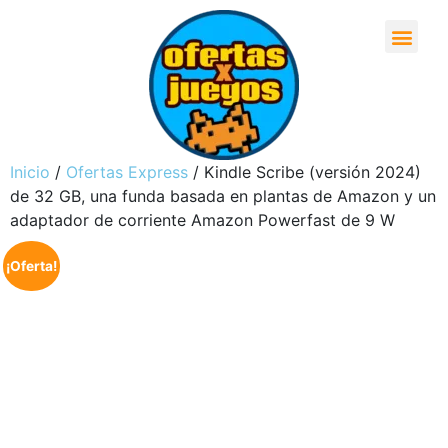
Inicio
/
Ofertas Express
/ Kindle Scribe (versión 2024)
de 32 GB, una funda basada en plantas de Amazon y un
adaptador de corriente Amazon Powerfast de 9 W
¡Oferta!