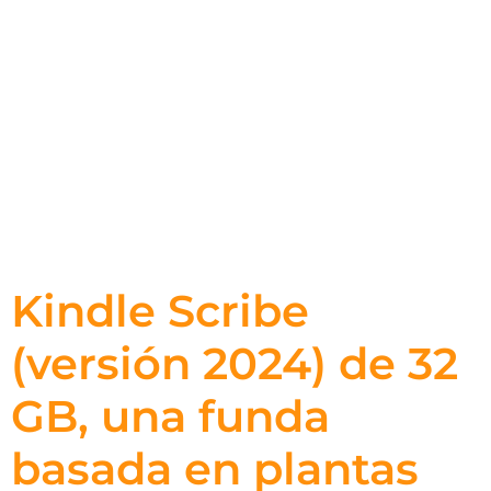
Kindle Scribe
(versión 2024) de 32
GB, una funda
basada en plantas