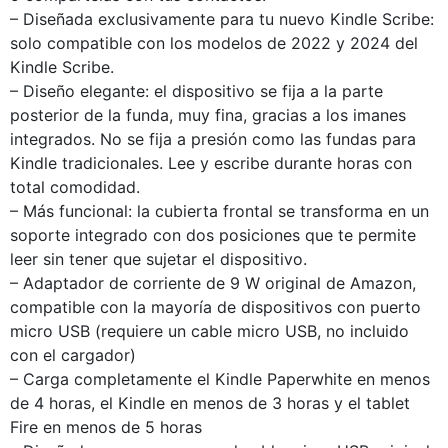
– Diseñada exclusivamente para tu nuevo Kindle Scribe:
solo compatible con los modelos de 2022 y 2024 del
Kindle Scribe.
– Diseño elegante: el dispositivo se fija a la parte
posterior de la funda, muy fina, gracias a los imanes
integrados. No se fija a presión como las fundas para
Kindle tradicionales. Lee y escribe durante horas con
total comodidad.
– Más funcional: la cubierta frontal se transforma en un
soporte integrado con dos posiciones que te permite
leer sin tener que sujetar el dispositivo.
– Adaptador de corriente de 9 W original de Amazon,
compatible con la mayoría de dispositivos con puerto
micro USB (requiere un cable micro USB, no incluido
con el cargador)
– Carga completamente el Kindle Paperwhite en menos
de 4 horas, el Kindle en menos de 3 horas y el tablet
Fire en menos de 5 horas