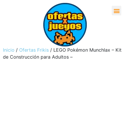
Inicio
/
Ofertas Frikis
/ LEGO Pokémon Munchlax – Kit
de Construcción para Adultos –