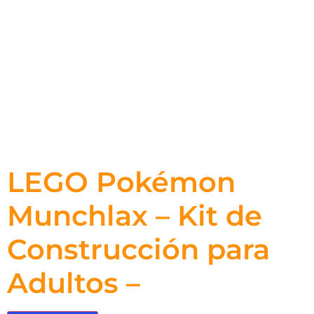
LEGO Pokémon
Munchlax – Kit de
Construcción para
Adultos –