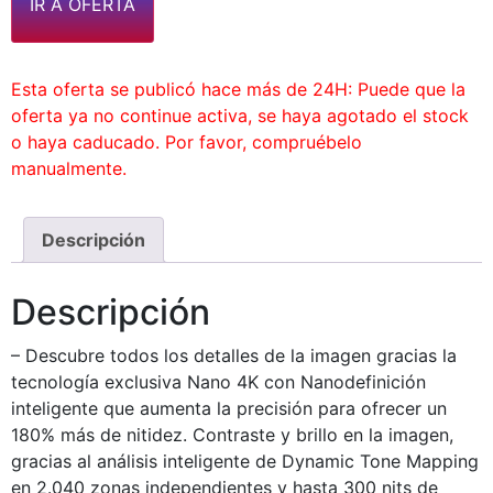
IR A OFERTA
Esta oferta se publicó hace más de 24H: Puede que la
oferta ya no continue activa, se haya agotado el stock
o haya caducado. Por favor, compruébelo
manualmente.
Descripción
Descripción
– Descubre todos los detalles de la imagen gracias la
tecnología exclusiva Nano 4K con Nanodefinición
inteligente que aumenta la precisión para ofrecer un
180% más de nitidez. Contraste y brillo en la imagen,
gracias al análisis inteligente de Dynamic Tone Mapping
en 2.040 zonas independientes y hasta 300 nits de