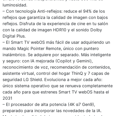
luminosidad.
– Con tecnología Anti-reflejos: reduce el 94% de los
reflejos que garantiza la calidad de imagen con bajos
reflejos. Disfruta de la experiencia de cine en tu salón
con la calidad de imagen HDR10 y el sonido Dolby
Digital Plus.
– El Smart TV webOS más fácil de usar adquiriendo un
mando Magic Pointer Remote, único con puntero
inalámbrico. Se adquiere por separado. Más inteligente
y seguro: con IA mejorada (Copilot y Gemini),
reconocimiento de voz, recomendación de contenidos,
asistente virtual, control del hogar ThinQ y 7 capas de
seguridad LG Shield. Evoluciona a mejor cada año:
único sistema operativo que se renueva completamente
cada año para que estrenes Smart TV webOS hasta el
2031
– El procesador de alta potencia (4K α7 Gen9),
preparado para incorporar las novedades de la IA.