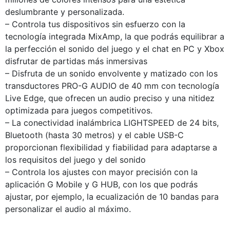
deslumbrante y personalizada.
– Controla tus dispositivos sin esfuerzo con la
tecnología integrada MixAmp, la que podrás equilibrar a
la perfección el sonido del juego y el chat en PC y Xbox
disfrutar de partidas más inmersivas
– Disfruta de un sonido envolvente y matizado con los
transductores PRO-G AUDIO de 40 mm con tecnología
Live Edge, que ofrecen un audio preciso y una nitidez
optimizada para juegos competitivos.
– La conectividad inalámbrica LIGHTSPEED de 24 bits,
Bluetooth (hasta 30 metros) y el cable USB-C
proporcionan flexibilidad y fiabilidad para adaptarse a
los requisitos del juego y del sonido
– Controla los ajustes con mayor precisión con la
aplicación G Mobile y G HUB, con los que podrás
ajustar, por ejemplo, la ecualización de 10 bandas para
personalizar el audio al máximo.