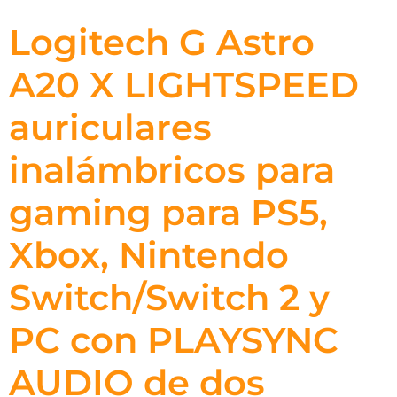
Logitech G Astro
A20 X LIGHTSPEED
auriculares
inalámbricos para
gaming para PS5,
Xbox, Nintendo
Switch/Switch 2 y
PC con PLAYSYNC
AUDIO de dos