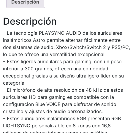
Descripción
Descripción
– La tecnología PLAYSYNC AUDIO de los auriculares
inalámbricos Astro permite alternar fácilmente entre
dos sistemas de audio, Xbox/Switch/Switch 2 y PS5/PC,
lo que te ofrece una versatilidad excepcional
– Estos ligeros auriculares para gaming, con un peso
inferior a 300 gramos, ofrecen una comodidad
excepcional gracias a su diseño ultraligero líder en su
categoría
– El micrófono de alta resolución de 48 kHz de estos
auriculares HD para gaming es compatible con la
configuración Blue VO!CE para disfrutar de sonido
cristalino y ajustes de audio personalizados.
– Estos auriculares inalámbricos RGB presentan RGB
LIGHTSYNC personalizable en 8 zonas con 16,8
millones de colores intensos para una estética