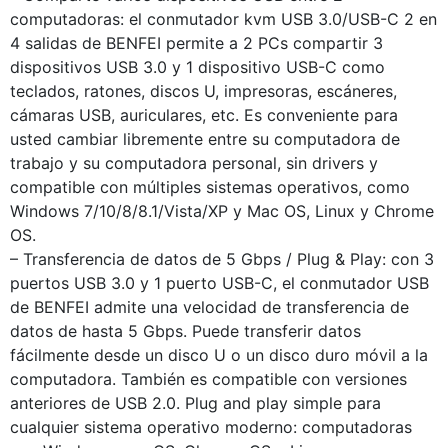
computadoras: el conmutador kvm USB 3.0/USB-C 2 en
4 salidas de BENFEI permite a 2 PCs compartir 3
dispositivos USB 3.0 y 1 dispositivo USB-C como
teclados, ratones, discos U, impresoras, escáneres,
cámaras USB, auriculares, etc. Es conveniente para
usted cambiar libremente entre su computadora de
trabajo y su computadora personal, sin drivers y
compatible con múltiples sistemas operativos, como
Windows 7/10/8/8.1/Vista/XP y Mac OS, Linux y Chrome
OS.
– Transferencia de datos de 5 Gbps / Plug & Play: con 3
puertos USB 3.0 y 1 puerto USB-C, el conmutador USB
de BENFEI admite una velocidad de transferencia de
datos de hasta 5 Gbps. Puede transferir datos
fácilmente desde un disco U o un disco duro móvil a la
computadora. También es compatible con versiones
anteriores de USB 2.0. Plug and play simple para
cualquier sistema operativo moderno: computadoras