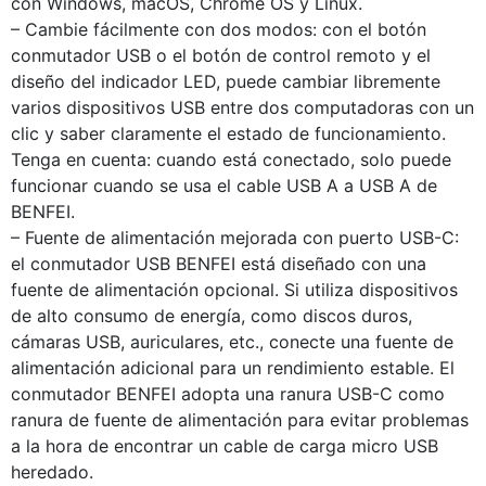
con Windows, macOS, Chrome OS y Linux.
– Cambie fácilmente con dos modos: con el botón
conmutador USB o el botón de control remoto y el
diseño del indicador LED, puede cambiar libremente
varios dispositivos USB entre dos computadoras con un
clic y saber claramente el estado de funcionamiento.
Tenga en cuenta: cuando está conectado, solo puede
funcionar cuando se usa el cable USB A a USB A de
BENFEI.
– Fuente de alimentación mejorada con puerto USB-C:
el conmutador USB BENFEI está diseñado con una
fuente de alimentación opcional. Si utiliza dispositivos
de alto consumo de energía, como discos duros,
cámaras USB, auriculares, etc., conecte una fuente de
alimentación adicional para un rendimiento estable. El
conmutador BENFEI adopta una ranura USB-C como
ranura de fuente de alimentación para evitar problemas
a la hora de encontrar un cable de carga micro USB
heredado.