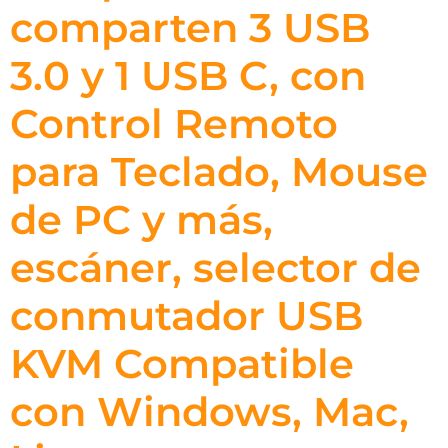
comparten 3 USB
3.0 y 1 USB C, con
Control Remoto
para Teclado, Mouse
de PC y más,
escáner, selector de
conmutador USB
KVM Compatible
con Windows, Mac,