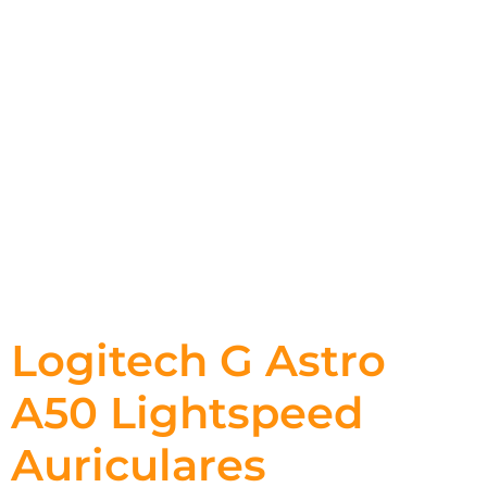
Logitech G Astro
A50 Lightspeed
Auriculares