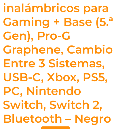
inalámbricos para
Gaming + Base (5.ª
Gen), Pro-G
Graphene, Cambio
Entre 3 Sistemas,
USB-C, Xbox, PS5,
PC, Nintendo
Switch, Switch 2,
Bluetooth – Negro