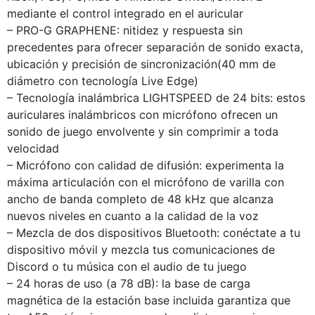
mediante el control integrado en el auricular
– PRO-G GRAPHENE: nitidez y respuesta sin
precedentes para ofrecer separación de sonido exacta,
ubicación y precisión de sincronización(40 mm de
diámetro con tecnología Live Edge)
– Tecnología inalámbrica LIGHTSPEED de 24 bits: estos
auriculares inalámbricos con micrófono ofrecen un
sonido de juego envolvente y sin comprimir a toda
velocidad
– Micrófono con calidad de difusión: experimenta la
máxima articulación con el micrófono de varilla con
ancho de banda completo de 48 kHz que alcanza
nuevos niveles en cuanto a la calidad de la voz
– Mezcla de dos dispositivos Bluetooth: conéctate a tu
dispositivo móvil y mezcla tus comunicaciones de
Discord o tu música con el audio de tu juego
– 24 horas de uso (a 78 dB): la base de carga
magnética de la estación base incluida garantiza que