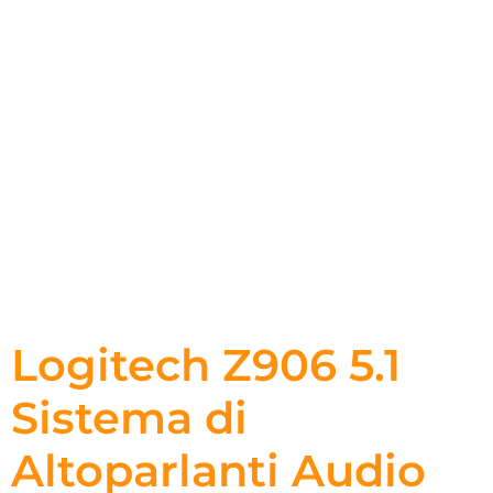
Logitech Z906 5.1
Sistema di
Altoparlanti Audio