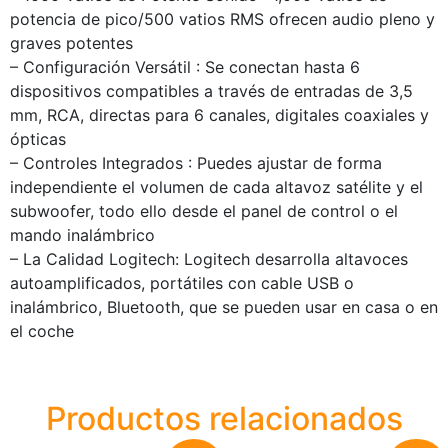
potencia de pico/500 vatios RMS ofrecen audio pleno y
graves potentes
– Configuración Versátil : Se conectan hasta 6
dispositivos compatibles a través de entradas de 3,5
mm, RCA, directas para 6 canales, digitales coaxiales y
ópticas
– Controles Integrados : Puedes ajustar de forma
independiente el volumen de cada altavoz satélite y el
subwoofer, todo ello desde el panel de control o el
mando inalámbrico
– La Calidad Logitech: Logitech desarrolla altavoces
autoamplificados, portátiles con cable USB o
inalámbrico, Bluetooth, que se pueden usar en casa o en
el coche
Productos relacionados