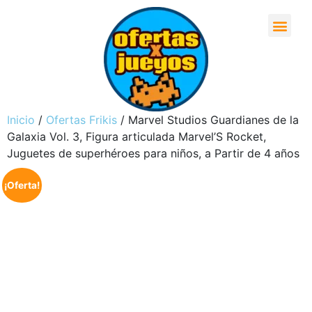
Inicio
/
Ofertas Frikis
/ Marvel Studios Guardianes de la
Galaxia Vol. 3, Figura articulada Marvel’S Rocket,
Juguetes de superhéroes para niños, a Partir de 4 años
¡Oferta!