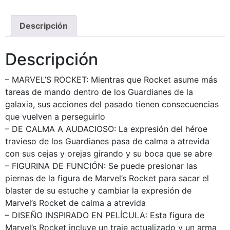
Descripción
Descripción
– MARVEL’S ROCKET: Mientras que Rocket asume más
tareas de mando dentro de los Guardianes de la
galaxia, sus acciones del pasado tienen consecuencias
que vuelven a perseguirlo
– DE CALMA A AUDACIOSO: La expresión del héroe
travieso de los Guardianes pasa de calma a atrevida
con sus cejas y orejas girando y su boca que se abre
– FIGURINA DE FUNCIÓN: Se puede presionar las
piernas de la figura de Marvel’s Rocket para sacar el
blaster de su estuche y cambiar la expresión de
Marvel’s Rocket de calma a atrevida
– DISEÑO INSPIRADO EN PELÍCULA: Esta figura de
Marvel’s Rocket incluye un traje actualizado y un arma