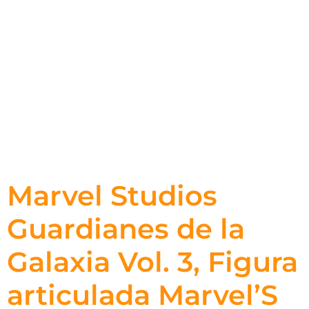
Marvel Studios
Guardianes de la
Galaxia Vol. 3, Figura
articulada Marvel’S