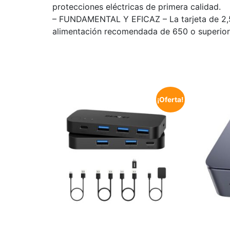
protecciones eléctricas de primera calidad.
– FUNDAMENTAL Y EFICAZ – La tarjeta de 2,5
alimentación recomendada de 650 o superior 
¡Oferta!