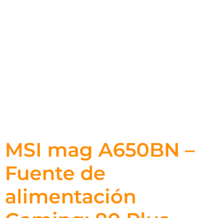
MSI mag A650BN –
Fuente de
alimentación