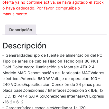
oferta ya no continue activa, se haya agotado el stock
o haya caducado. Por favor, compruébelo
manualmente.
Descripción
Descripción
– GeneralidadesTipo de fuente de alimentación del PC
Tipo de arnés de cables Fijación Tecnología 80 Plus
Gold Color negro Iluminación sin Montaje ATX 2.4
Modelo MAG Denominación del fabricante MAGValores
eléctricosPotencia 650 W Voltaje de operación 100 –
240 VOtrosEspecificación Conexión de 24 pines para
placa baseConexiones / InterfacesConexión 2x IDE, 1x
FDD, 1x P4+4 SATA 5xConexiones internasPCI Express
x16 2x 6+2
– Características especialesVentilador 1x 120