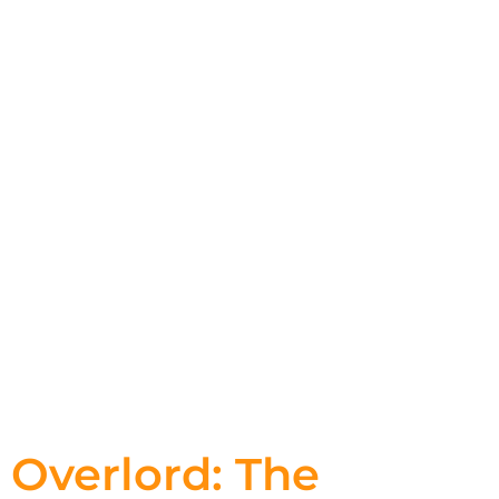
Overlord: The