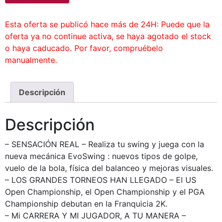
Esta oferta se publicó hace más de 24H: Puede que la
oferta ya no continue activa, se haya agotado el stock
o haya caducado. Por favor, compruébelo
manualmente.
Descripción
Descripción
– SENSACIÓN REAL – Realiza tu swing y juega con la
nueva mecánica EvoSwing : nuevos tipos de golpe,
vuelo de la bola, física del balanceo y mejoras visuales.
– LOS GRANDES TORNEOS HAN LLEGADO – El US
Open Championship, el Open Championship y el PGA
Championship debutan en la Franquicia 2K.
– Mi CARRERA Y MI JUGADOR, A TU MANERA –