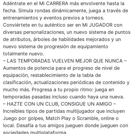
Adéntrate en el Mi CARRERA más envolvente hasta la
fecha. Simula rondas dinámicamente, juega a través de
entrenamientos y eventos previos a torneos.
Conviértete en tu auténtico ser en Mi JUGADOR con
diversas personalizaciones, un nuevo sistema de puntos
de atributos, árboles de habilidades mejorados y un
nuevo sistema de progresión de equipamiento
totalmente nuevo.
– LAS TEMPORADAS VUELVEN MEJOR QUE NUNCA –
Aumentos de potencia para el progreso de nivel de
equipación, restablecimiento de la tabla de
clasificación, actualizaciones periódicas de contenido y
mucho más. Progresa a tu propio ritmo: juega en
temporadas pasadas incluso cuando haya una nueva.
– HAZTE CON UN CLUB, CONSIGUE UN AMIGO –
Increíbles tipos de partidas multijugador que incluyen
Juego por golpes, Match Play o Scramble, online o
local. Desafía a tus amigos jueguen donde jueguen con
sociedades multiplataforma.