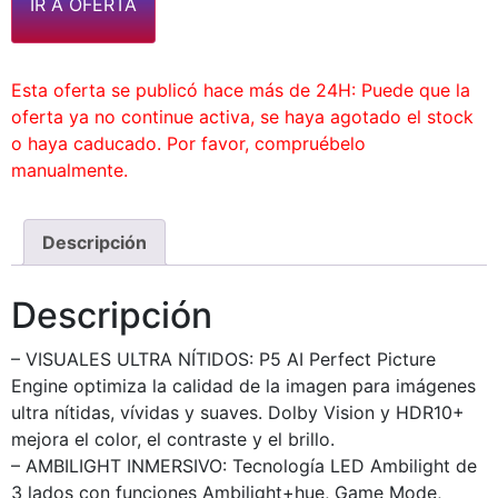
IR A OFERTA
Esta oferta se publicó hace más de 24H: Puede que la
oferta ya no continue activa, se haya agotado el stock
o haya caducado. Por favor, compruébelo
manualmente.
Descripción
Descripción
– VISUALES ULTRA NÍTIDOS: P5 AI Perfect Picture
Engine optimiza la calidad de la imagen para imágenes
ultra nítidas, vívidas y suaves. Dolby Vision y HDR10+
mejora el color, el contraste y el brillo.
– AMBILIGHT INMERSIVO: Tecnología LED Ambilight de
3 lados con funciones Ambilight+hue, Game Mode,