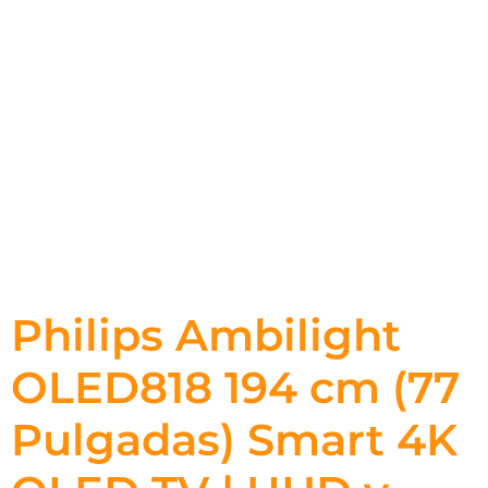
Philips Ambilight
OLED818 194 cm (77
Pulgadas) Smart 4K