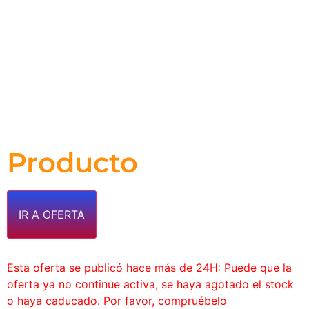
Producto
IR A OFERTA
Esta oferta se publicó hace más de 24H: Puede que la
oferta ya no continue activa, se haya agotado el stock
o haya caducado. Por favor, compruébelo