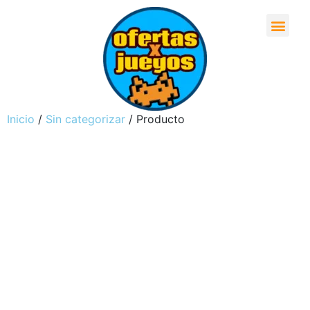
Inicio
/
Sin categorizar
/ Producto