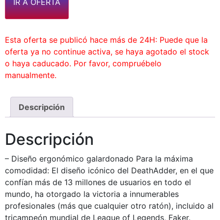
IR A OFERTA
Esta oferta se publicó hace más de 24H: Puede que la
oferta ya no continue activa, se haya agotado el stock
o haya caducado. Por favor, compruébelo
manualmente.
Descripción
Descripción
– Diseño ergonómico galardonado Para la máxima
comodidad: El diseño icónico del DeathAdder, en el que
confían más de 13 millones de usuarios en todo el
mundo, ha otorgado la victoria a innumerables
profesionales (más que cualquier otro ratón), incluido al
tricampeón mundial de League of Legends, Faker.