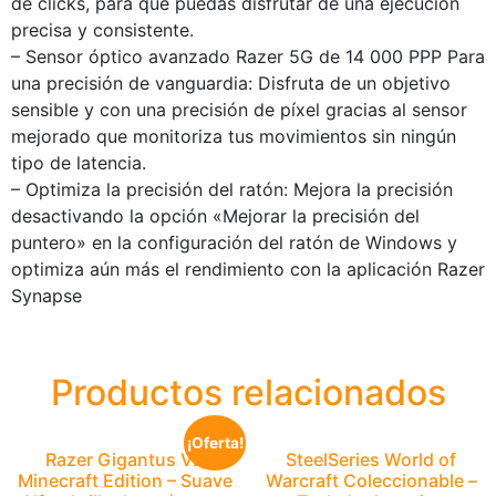
de clicks, para que puedas disfrutar de una ejecución
precisa y consistente.
– Sensor óptico avanzado Razer 5G de 14 000 PPP Para
una precisión de vanguardia: Disfruta de un objetivo
sensible y con una precisión de píxel gracias al sensor
mejorado que monitoriza tus movimientos sin ningún
tipo de latencia.
– Optimiza la precisión del ratón: Mejora la precisión
desactivando la opción «Mejorar la precisión del
puntero» en la configuración del ratón de Windows y
optimiza aún más el rendimiento con la aplicación Razer
Synapse
Productos relacionados
¡Oferta!
Razer Gigantus V2
SteelSeries World of
Minecraft Edition – Suave
Warcraft Coleccionable –