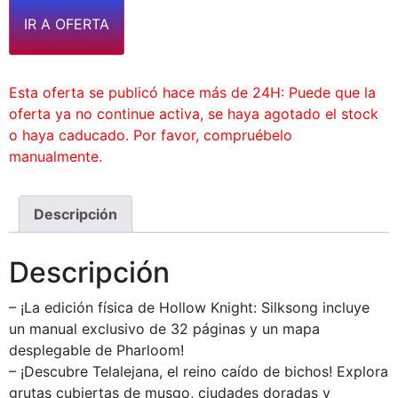
IR A OFERTA
Esta oferta se publicó hace más de 24H: Puede que la
oferta ya no continue activa, se haya agotado el stock
o haya caducado. Por favor, compruébelo
manualmente.
Descripción
Descripción
– ¡La edición física de Hollow Knight: Silksong incluye
un manual exclusivo de 32 páginas y un mapa
desplegable de Pharloom!
– ¡Descubre Telalejana, el reino caído de bichos! Explora
grutas cubiertas de musgo, ciudades doradas y