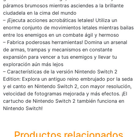
páramos brumosos mientras asciendes a la brillante
ciudadela en la cima del mundo
– ¡Ejecuta acciones acrobáticas letales! Utiliza un
enorme conjunto de movimientos letales mientras bailas
entre los enemigos en un combate ágil y hermoso
– Fabrica poderosas herramientas! Domina un arsenal
de armas, trampas y mecanismos en constante
expansión para vencer a tus enemigos y llevar tu
exploración aún más lejos
– Características de la versión Nintendo Switch 2
Edition: Explora un antiguo reino embrujado por la seda
y el canto en Nintendo Switch 2, con mayor resolución,
velocidad de fotogramas mejorada y más efectos. ¡El
cartucho de Nintendo Switch 2 también funciona en
Nintendo Switch!
Productos relacionados