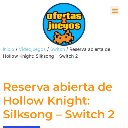
Inicio
/
Videojuegos
/
Switch
/ Reserva abierta de
Hollow Knight: Silksong – Switch 2
Reserva abierta de
Hollow Knight:
Silksong – Switch 2