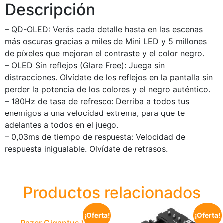
Descripción
– QD-OLED: Verás cada detalle hasta en las escenas
más oscuras gracias a miles de Mini LED y 5 millones
de píxeles que mejoran el contraste y el color negro.
– OLED Sin reflejos (Glare Free): Juega sin
distracciones. Olvídate de los reflejos en la pantalla sin
perder la potencia de los colores y el negro auténtico.
– 180Hz de tasa de refresco: Derriba a todos tus
enemigos a una velocidad extrema, para que te
adelantes a todos en el juego.
– 0,03ms de tiempo de respuesta: Velocidad de
respuesta inigualable. Olvídate de retrasos.
Productos relacionados
¡Oferta!
¡Oferta!
Razer Gigantus V2