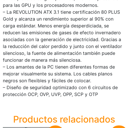
para las GPU y los procesadores modernos.
– La REVOLUTION ATX 3.1 tiene certificación 80 PLUS
Gold y alcanza un rendimiento superior al 90% con
carga estándar. Menos energía desperdiciada, se
reducen las emisiones de gases de efecto invernadero
asociadas con la generación de electricidad. Gracias a
la reducción del calor perdido y junto con el ventilador
silencioso, la fuente de alimentación también puede
funcionar de manera más silenciosa.
– Los amantes de la PC tienen diferentes formas de
mejorar visualmente su sistema. Los cables planos
negros son flexibles y fáciles de colocar.
– Diseño de seguridad optimizado con 6 circuitos de
protección OCP, OVP, UVP, OPP, SCP y OTP
Productos relacionados