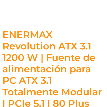
ENERMAX
Revolution ATX 3.1
1200 W | Fuente de
alimentación para
PC ATX 3.1
Totalmente Modular
| PCIe 5.1 | 80 Plus