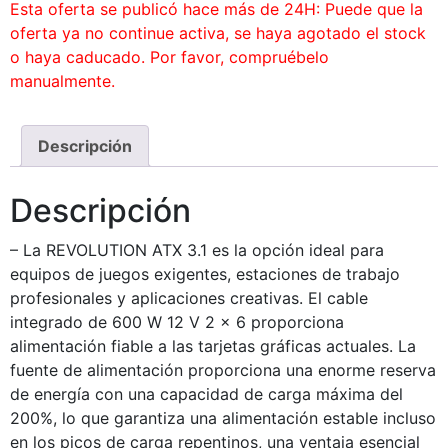
Esta oferta se publicó hace más de 24H: Puede que la
oferta ya no continue activa, se haya agotado el stock
o haya caducado. Por favor, compruébelo
manualmente.
Descripción
Descripción
– La REVOLUTION ATX 3.1 es la opción ideal para
equipos de juegos exigentes, estaciones de trabajo
profesionales y aplicaciones creativas. El cable
integrado de 600 W 12 V 2 x 6 proporciona
alimentación fiable a las tarjetas gráficas actuales. La
fuente de alimentación proporciona una enorme reserva
de energía con una capacidad de carga máxima del
200%, lo que garantiza una alimentación estable incluso
en los picos de carga repentinos, una ventaja esencial