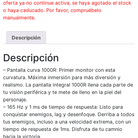
oferta ya no continue activa, se haya agotado el stock
o haya caducado. Por favor, compruébelo
manualmente.
Descripción
Descripción
– Pantalla curva 1000R: Primer monitor con esta
curvatura. Máxima inmersión para más diversión y
realismo. La pantalla integral 1000R llena cada parte de
tu visión periférica y te mete de lleno en la piel del
personaje.
– 165 Hz y 1 ms de tiempo de respuesta: Listo para
conquistar enemigos, lag y desenfoque. Derriba a todos
tus enemigos, incluso a una velocidad extrema, con un
tiempo de respuesta de 1ms. Disfruta de tu camnio
hacia la victoria.