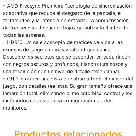
– AMD Freesync Premium: Tecnología de sincronización
adaptativa que reduce el desgarro de la pantalla, el
tartamudeo y la latencia de entrada. La compensación
de frecuencias de cuadro bajas garantiza la fluidez de
todas las escenas.
– HDR10. Un caleidoscopio de matices da vida a las
escenas de juego con más vitalidad que nunca.
Descubre los secretos que se esconden en cada rincón
con negros oscuros y profundos, blancos luminosos y
una resolución con un nivel de detalle excepcional.
– QHD le ofrece una vista que abarca todo el mundo del
juego, con detalles realistas. Su gran tamaño ofrece una
inmersión total, eliminando el molesto bisel central y los
incómodos cables de una configuración de dos
monitores.
Productos relacionados