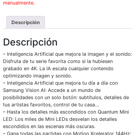
manualmente.
Descripción
Descripción
– Inteligencia Artificial que mejora la imagen y el sonido:
Disfruta de tu serie favorita como si la hubiesen
grabado en 4K. La IA escala cualquier contenido
optimizando imagen y sonido.
– Inteligencia Artificial que mejora tu día a día con
Samsung Vision AI: Accede a un mundo de
posibilidades con un solo botón: subtítulos, detalles de
tus artistas favoritos, control de tu casa…
– Hasta los detalles más escondidos con Quantum Mini
LED: Los miles de Mini LEDs desvelan los detalles
escondidos en las escenas más oscuras.
– Gana todas las partidas con Motion Xcelerator 144Hz: