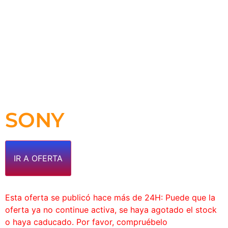
SONY
IR A OFERTA
Esta oferta se publicó hace más de 24H: Puede que la
oferta ya no continue activa, se haya agotado el stock
o haya caducado. Por favor, compruébelo